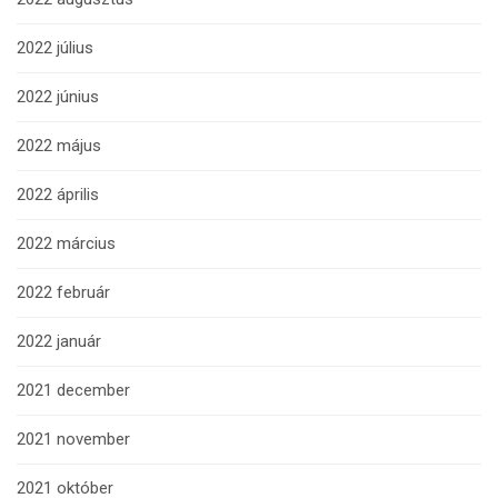
2022 július
2022 június
2022 május
2022 április
2022 március
2022 február
2022 január
2021 december
2021 november
2021 október