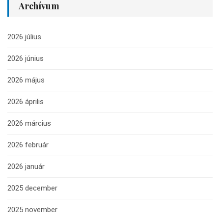
Archívum
2026 július
2026 június
2026 május
2026 április
2026 március
2026 február
2026 január
2025 december
2025 november