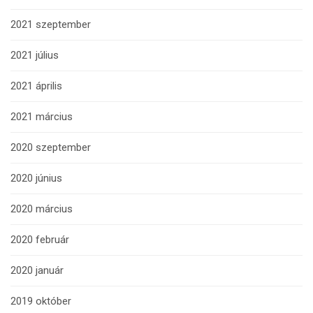
2021 szeptember
2021 július
2021 április
2021 március
2020 szeptember
2020 június
2020 március
2020 február
2020 január
2019 október