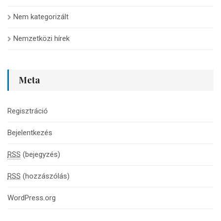
Nem kategorizált
Nemzetközi hírek
Meta
Regisztráció
Bejelentkezés
RSS
(bejegyzés)
RSS
(hozzászólás)
WordPress.org