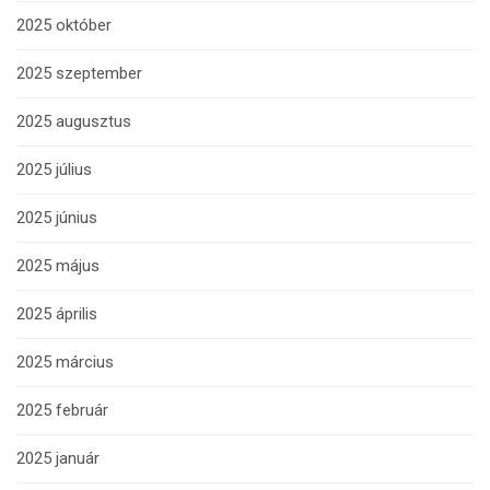
2025 október
2025 szeptember
2025 augusztus
2025 július
2025 június
2025 május
2025 április
2025 március
2025 február
2025 január