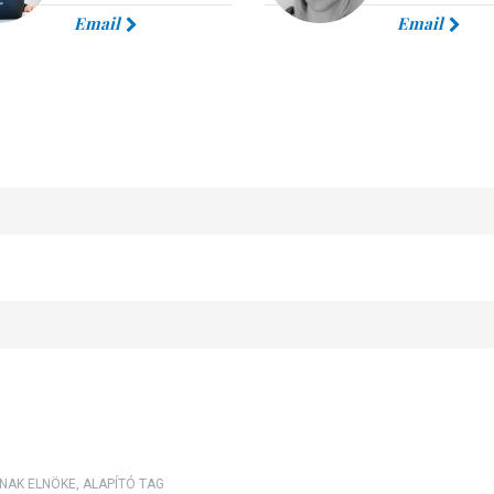
Email
Email
NAK ELNÖKE, ALAPÍTÓ TAG