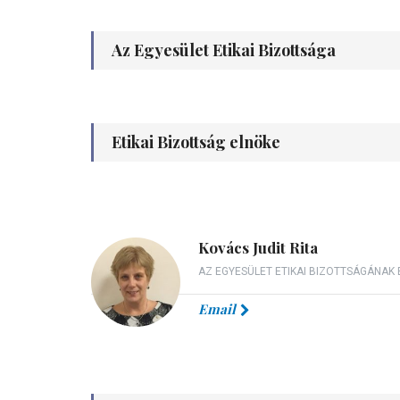
Az Egyesület Etikai Bizottsága
Etikai Bizottság elnöke
Kovács Judit Rita
AZ EGYESÜLET ETIKAI BIZOTTSÁGÁNAK 
Email