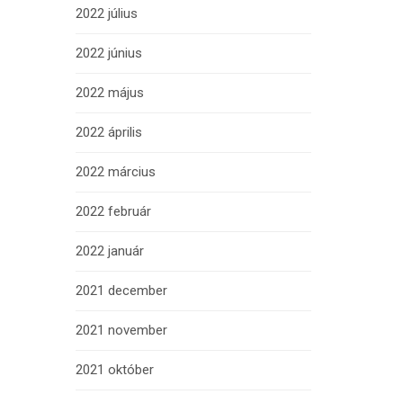
2022 július
2022 június
2022 május
2022 április
2022 március
2022 február
2022 január
2021 december
2021 november
2021 október