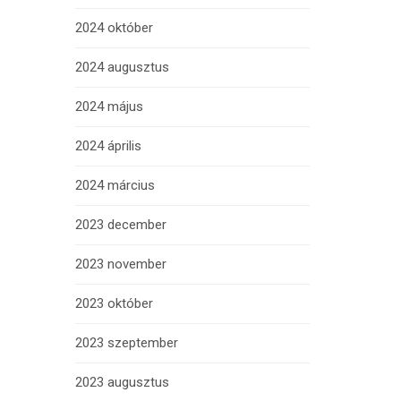
2024 október
2024 augusztus
2024 május
2024 április
2024 március
2023 december
2023 november
2023 október
2023 szeptember
2023 augusztus