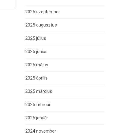
2025 szeptember
2025 augusztus
2025 július
2025 június
2025 május
2025 április
2025 március
2025 február
2025 január
2024 november