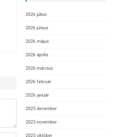
2026 július
2026 június
2026 május
2026 április
2026 március
2026 február
2026 január
2025 december
2025 november
2025 október