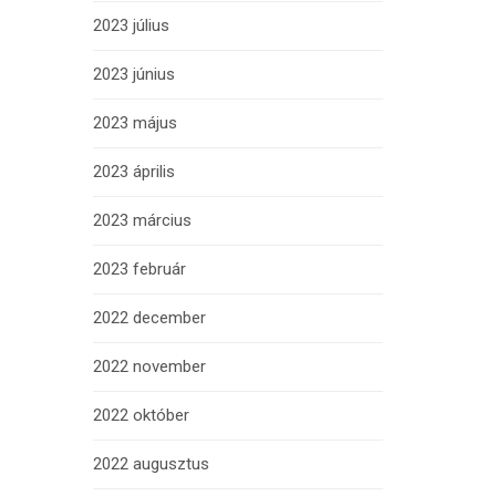
2023 július
2023 június
2023 május
2023 április
2023 március
2023 február
2022 december
2022 november
2022 október
2022 augusztus