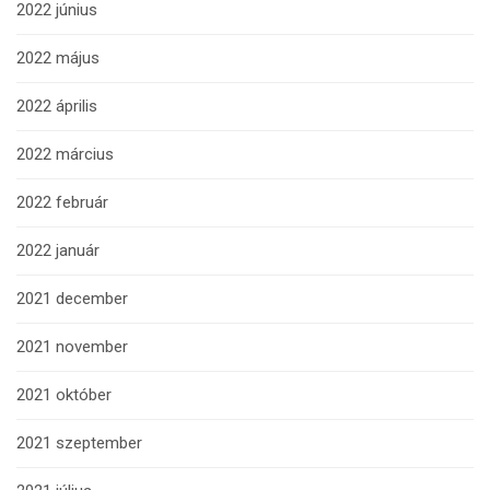
2022 június
2022 május
2022 április
2022 március
2022 február
2022 január
2021 december
2021 november
2021 október
2021 szeptember