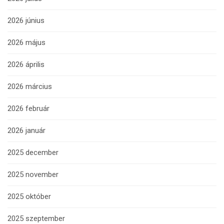
2026 június
2026 május
2026 április
2026 március
2026 február
2026 január
2025 december
2025 november
2025 október
2025 szeptember