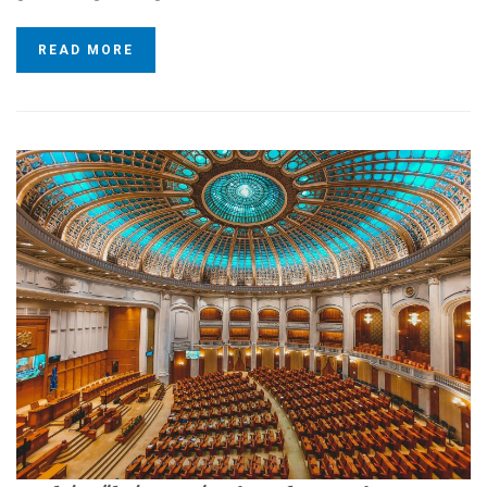
READ MORE