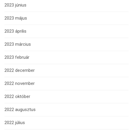
2023 június
2023 május
2023 április
2023 március
2023 február
2022 december
2022 november
2022 október
2022 augusztus
2022 július