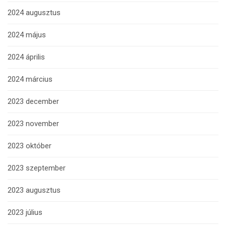
2024 augusztus
2024 május
2024 április
2024 március
2023 december
2023 november
2023 október
2023 szeptember
2023 augusztus
2023 július