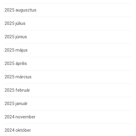
2025 augusztus
2025 július
2025 június
2025 május
2025 április
2025 március
2025 február
2025 január
2024 november
2024 október