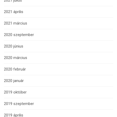
2021 július
2021 április
2021 március
2020 szeptember
2020 június
2020 március
2020 február
2020 január
2019 október
2019 szeptember
2019 április