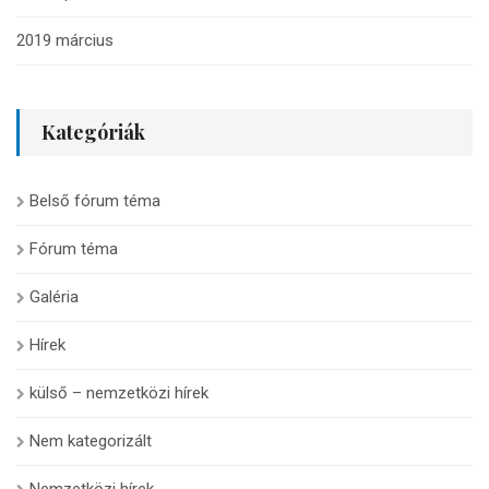
2019 március
Kategóriák
Belső fórum téma
Fórum téma
Galéria
Hírek
külső – nemzetközi hírek
Nem kategorizált