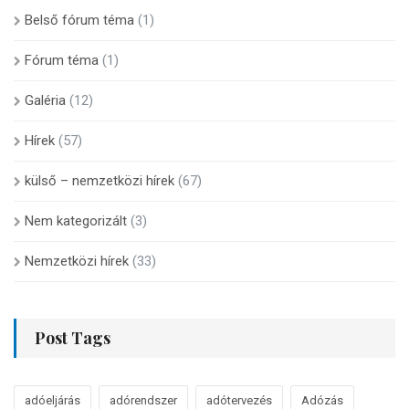
Belső fórum téma
(1)
Fórum téma
(1)
Galéria
(12)
Hírek
(57)
külső – nemzetközi hírek
(67)
Nem kategorizált
(3)
Nemzetközi hírek
(33)
Post Tags
adóeljárás
adórendszer
adótervezés
Adózás