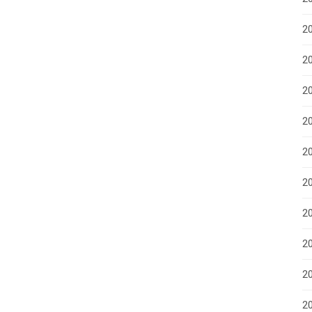
2
20
2
20
20
2
2
2
2
20