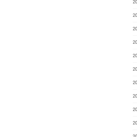
20
2
20
20
2
2
2
2
2
20
20