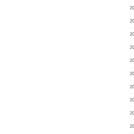
2
20
2
2
2
2
20
20
2
20