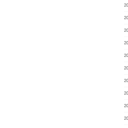
2
20
20
2
2
2
2
20
20
2