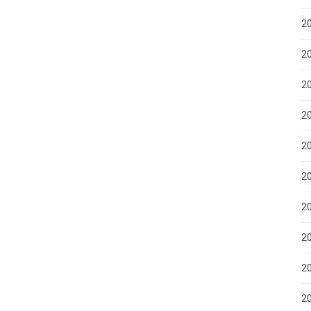
2
2
2
2
2
2
20
20
2
20