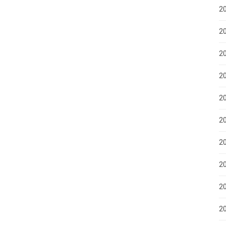
2
20
20
2
2
2
2
20
20
2