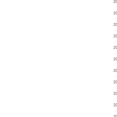
20
2
20
20
2
2
2
2
2
20
20