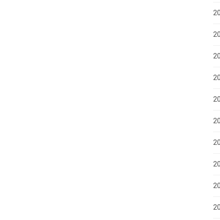
2
20
2
2
2
2
20
20
2
20