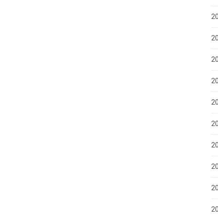
2
2
2
2
2
2
20
20
2
20