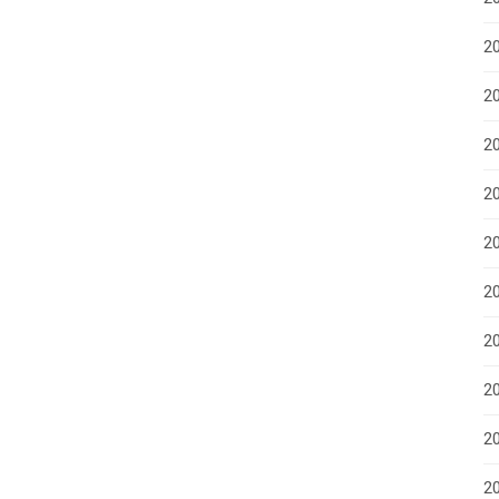
2
20
2
20
20
2
2
2
2
20