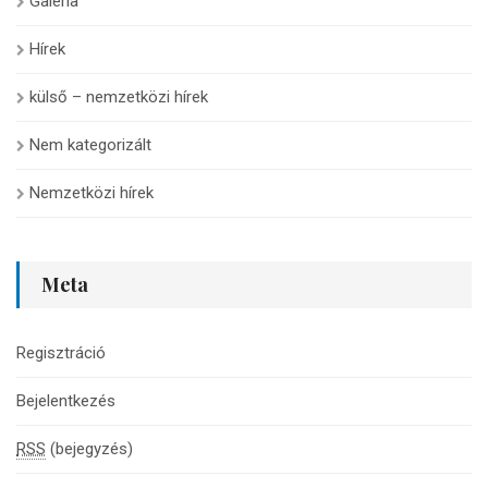
Galéria
Hírek
külső – nemzetközi hírek
Nem kategorizált
Nemzetközi hírek
Meta
Regisztráció
Bejelentkezés
RSS
(bejegyzés)