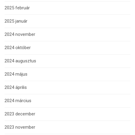
2025 február
2025 január
2024 november
2024 október
2024 augusztus
2024 május
2024 április
2024 március
2023 december
2023 november