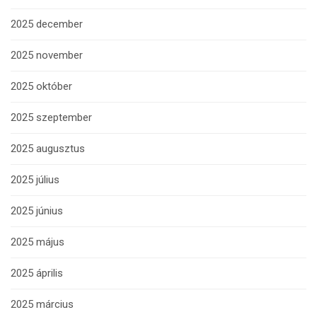
2025 december
2025 november
2025 október
2025 szeptember
2025 augusztus
2025 július
2025 június
2025 május
2025 április
2025 március