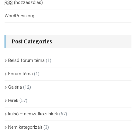
RSS
(hozzászólás)
WordPress.org
Post Categories
Belső fórum téma
(1)
Fórum téma
(1)
Galéria
(12)
Hírek
(57)
külső – nemzetközi hírek
(67)
Nem kategorizált
(3)