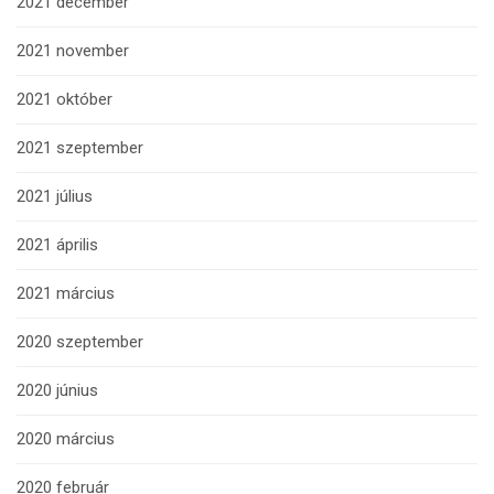
2021 december
2021 november
2021 október
2021 szeptember
2021 július
2021 április
2021 március
2020 szeptember
2020 június
2020 március
2020 február