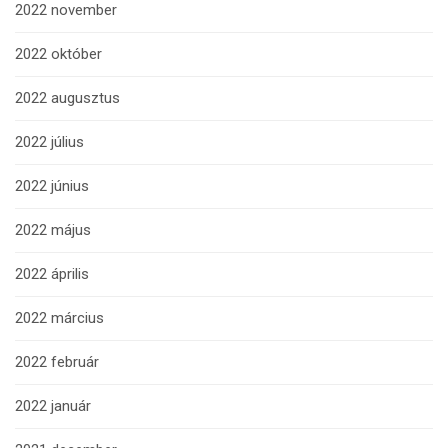
2022 november
2022 október
2022 augusztus
2022 július
2022 június
2022 május
2022 április
2022 március
2022 február
2022 január