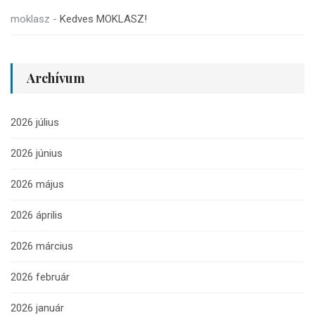
moklasz
-
Kedves MOKLASZ!
Archívum
2026 július
2026 június
2026 május
2026 április
2026 március
2026 február
2026 január