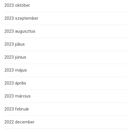
2023 október
2023 szeptember
2023 augusztus
2023 július
2023 június
2023 május
2023 április
2023 március
2023 február
2022 december