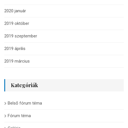
2020 január
2019 október
2019 szeptember
2019 április
2019 március
Kategóriák
Belső fórum téma
Fórum téma