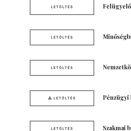
Felügyelő
LETÖLTÉS
Minőségbi
LETÖLTÉS
Nemzetköz
LETÖLTÉS
Pénzügyi 
LETÖLTÉS
Szakmai b
LETÖLTÉS