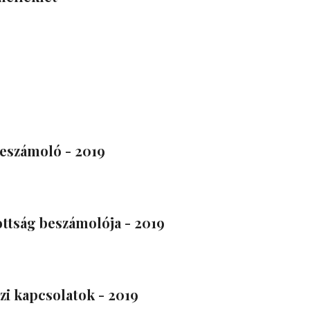
eszámoló - 2019
ottság beszámolója - 2019
i kapcsolatok - 2019