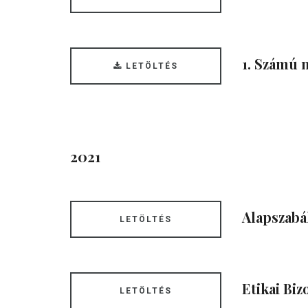
1. Számú 
LETÖLTÉS
2021
Alapszabá
LETÖLTÉS
Etikai Bi
LETÖLTÉS