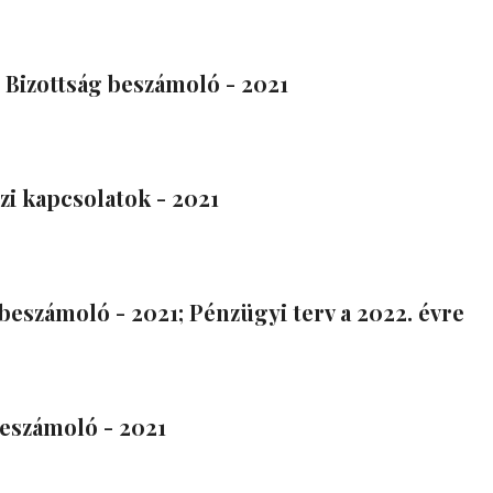
 Bizottság beszámoló - 2021
i kapcsolatok - 2021
beszámoló - 2021; Pénzügyi terv a 2022. évre
eszámoló - 2021