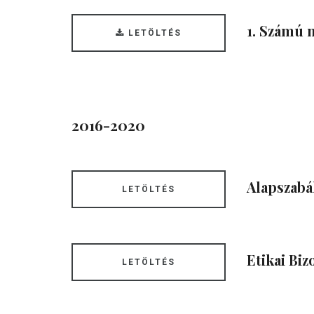
1. Számú 
LETÖLTÉS
2016-2020
Alapszabá
LETÖLTÉS
Etikai Biz
LETÖLTÉS