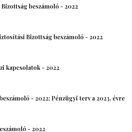
 Bizottság beszámoló - 2022
ztosítási Bizottság beszámoló - 2022
i kapcsolatok - 2022
beszámoló - 2022; Pénzügyi terv a 2023. évre
eszámoló - 2022