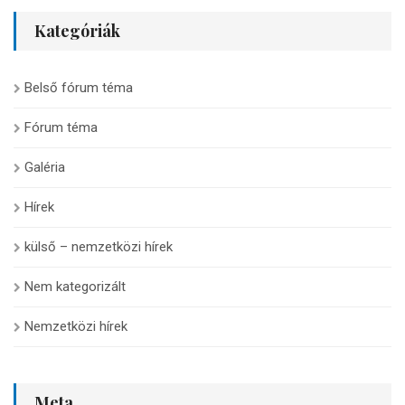
Kategóriák
Belső fórum téma
Fórum téma
Galéria
Hírek
külső – nemzetközi hírek
Nem kategorizált
Nemzetközi hírek
Meta