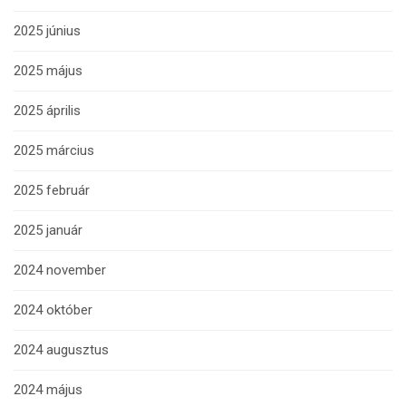
2025 június
2025 május
2025 április
2025 március
2025 február
2025 január
2024 november
2024 október
2024 augusztus
2024 május