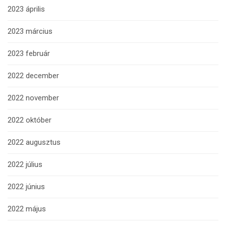
2023 április
2023 március
2023 február
2022 december
2022 november
2022 október
2022 augusztus
2022 július
2022 június
2022 május