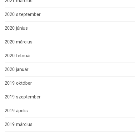
2021 március
2020 szeptember
2020 június
2020 március
2020 február
2020 január
2019 október
2019 szeptember
2019 április
2019 március