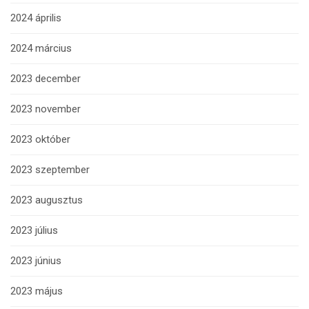
2024 április
2024 március
2023 december
2023 november
2023 október
2023 szeptember
2023 augusztus
2023 július
2023 június
2023 május