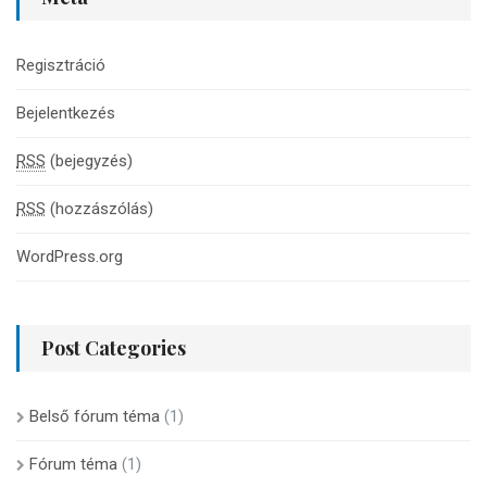
Regisztráció
Bejelentkezés
RSS
(bejegyzés)
RSS
(hozzászólás)
WordPress.org
Post Categories
Belső fórum téma
(1)
Fórum téma
(1)