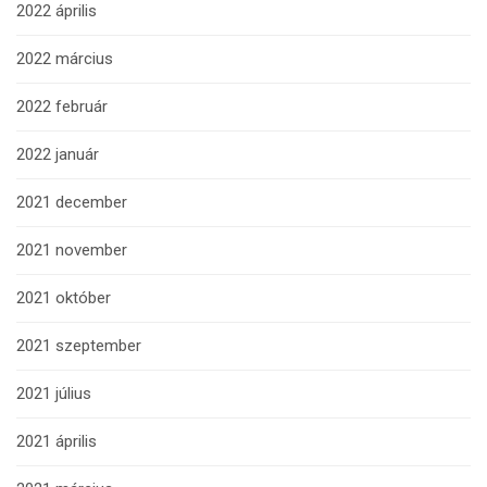
2022 április
2022 március
2022 február
2022 január
2021 december
2021 november
2021 október
2021 szeptember
2021 július
2021 április