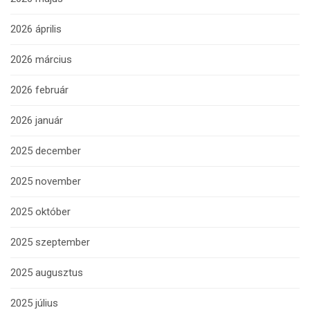
2026 április
2026 március
2026 február
2026 január
2025 december
2025 november
2025 október
2025 szeptember
2025 augusztus
2025 július