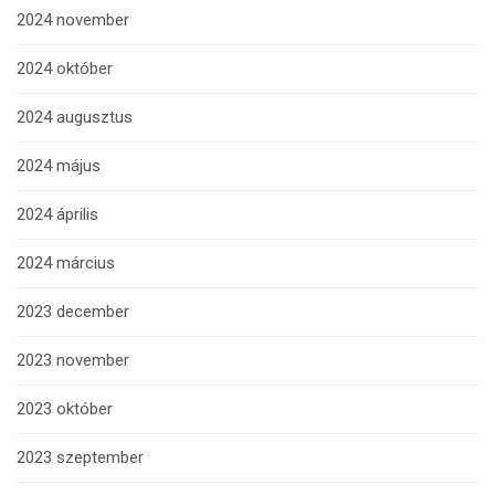
2024 november
2024 október
2024 augusztus
2024 május
2024 április
2024 március
2023 december
2023 november
2023 október
2023 szeptember