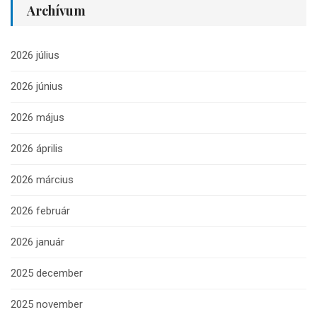
Archívum
2026 július
2026 június
2026 május
2026 április
2026 március
2026 február
2026 január
2025 december
2025 november