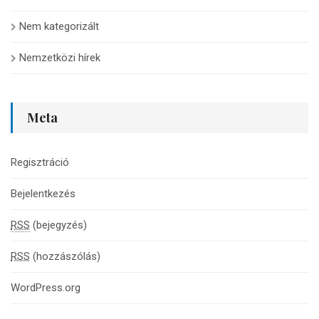
Nem kategorizált
Nemzetközi hírek
Meta
Regisztráció
Bejelentkezés
RSS
(bejegyzés)
RSS
(hozzászólás)
WordPress.org