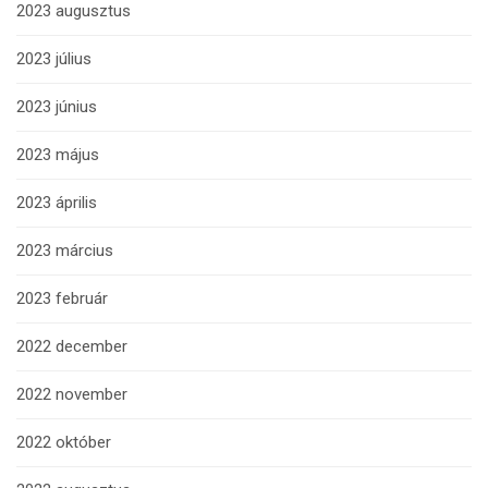
2023 augusztus
2023 július
2023 június
2023 május
2023 április
2023 március
2023 február
2022 december
2022 november
2022 október