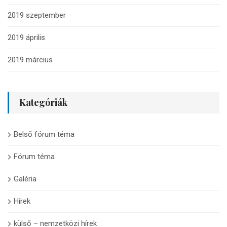
2019 szeptember
2019 április
2019 március
Kategóriák
Belső fórum téma
Fórum téma
Galéria
Hírek
külső – nemzetközi hírek