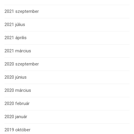
2021 szeptember
2021 július
2021 április
2021 március
2020 szeptember
2020 június
2020 március
2020 február
2020 január
2019 október