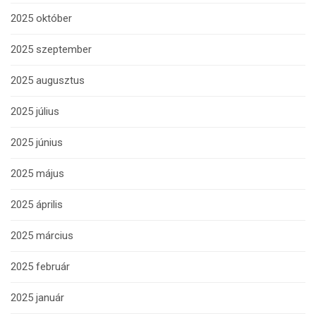
2025 október
2025 szeptember
2025 augusztus
2025 július
2025 június
2025 május
2025 április
2025 március
2025 február
2025 január