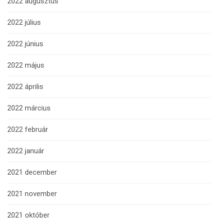
2022 augusztus
2022 július
2022 június
2022 május
2022 április
2022 március
2022 február
2022 január
2021 december
2021 november
2021 október