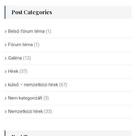
Post Categories
Belső fórum téma
(1)
Fórum téma
(1)
Galéria
(12)
Hírek
(57)
külső – nemzetközi hírek
(67)
Nem kategorizált
(3)
Nemzetközi hírek
(33)