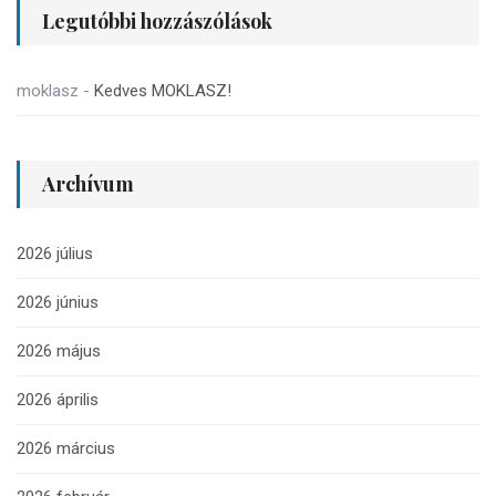
Legutóbbi hozzászólások
moklasz
-
Kedves MOKLASZ!
Archívum
2026 július
2026 június
2026 május
2026 április
2026 március