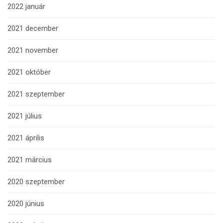
2022 január
2021 december
2021 november
2021 október
2021 szeptember
2021 július
2021 április
2021 március
2020 szeptember
2020 június