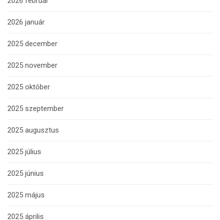
2026 február
2026 január
2025 december
2025 november
2025 október
2025 szeptember
2025 augusztus
2025 július
2025 június
2025 május
2025 április