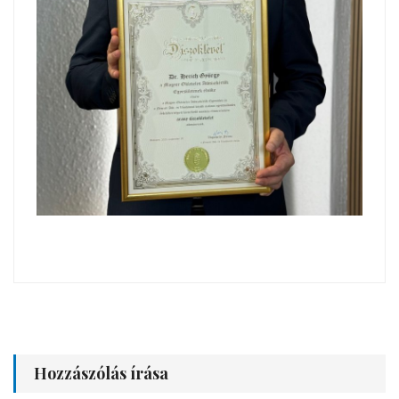
Hozzászólás írása