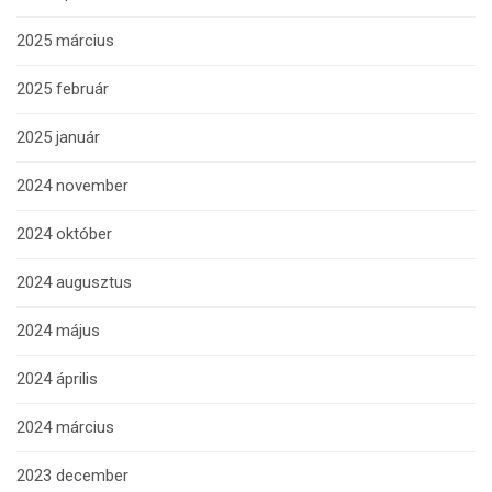
2025 március
2025 február
2025 január
2024 november
2024 október
2024 augusztus
2024 május
2024 április
2024 március
2023 december