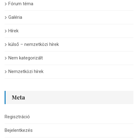
Fórum téma
Galéria
Hírek
külső – nemzetközi hírek
Nem kategorizált
Nemzetközi hírek
Meta
Regisztráció
Bejelentkezés