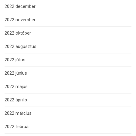
2022 december
2022 november
2022 október
2022 augusztus
2022 július
2022 június
2022 május
2022 április
2022 március
2022 február