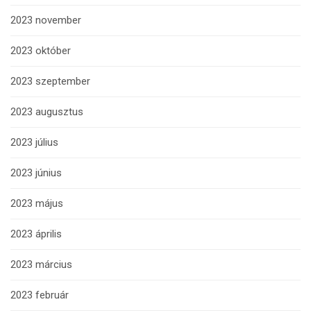
2023 november
2023 október
2023 szeptember
2023 augusztus
2023 július
2023 június
2023 május
2023 április
2023 március
2023 február