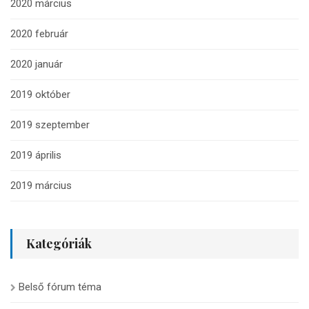
2020 március
2020 február
2020 január
2019 október
2019 szeptember
2019 április
2019 március
Kategóriák
Belső fórum téma