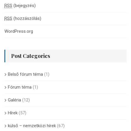
RSS
(bejegyzés)
RSS
(hozzászólás)
WordPress.org
Post Categories
Belső fórum téma
(1)
Fórum téma
(1)
Galéria
(12)
Hírek
(57)
külső – nemzetközi hírek
(67)