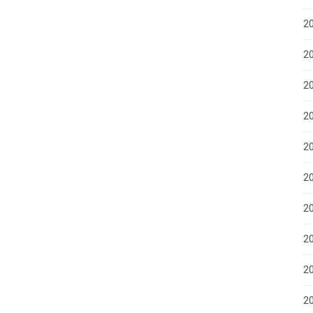
2
2
2
2
2
2
20
20
2
20