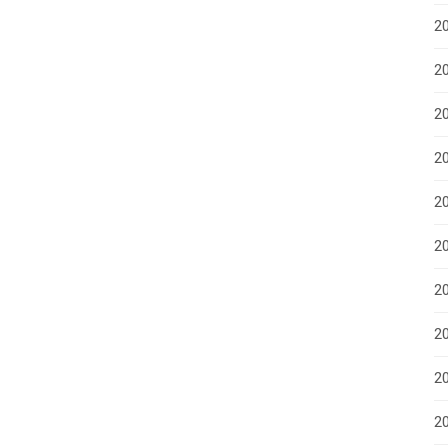
2
20
2
2
2
2
20
20
2
20