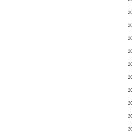
2
20
2
20
20
2
2
2
2
20