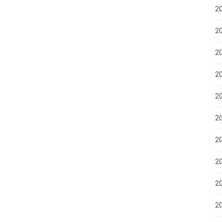
2
20
20
2
2
2
2
20
20
2