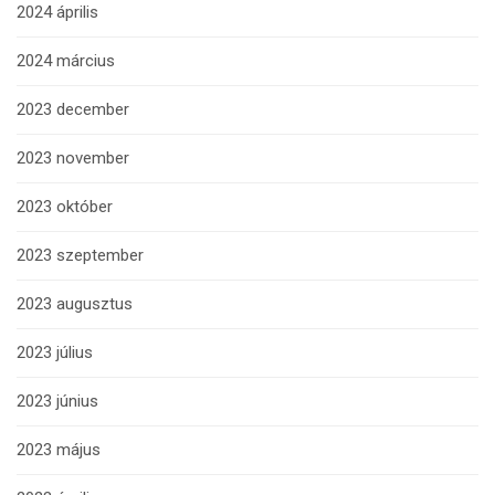
2024 április
2024 március
2023 december
2023 november
2023 október
2023 szeptember
2023 augusztus
2023 július
2023 június
2023 május