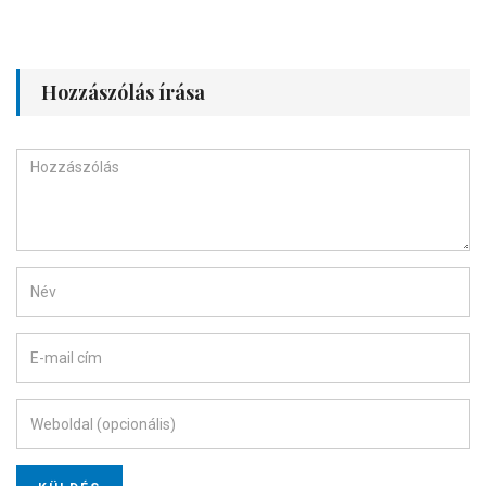
Hozzászólás írása