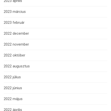
2023 április
2023 március
2023 február
2022 december
2022 november
2022 október
2022 augusztus
2022 július
2022 június
2022 május
2022 április