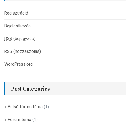
Regisztráció
Bejelentkezés
RSS
(bejegyzés)
RSS
(hozzászólás)
WordPress.org
Post Categories
Belső fórum téma
(1)
Fórum téma
(1)