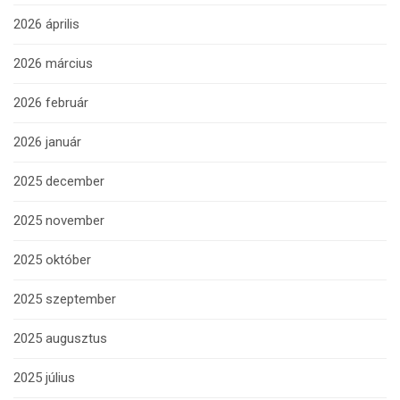
2026 április
2026 március
2026 február
2026 január
2025 december
2025 november
2025 október
2025 szeptember
2025 augusztus
2025 július