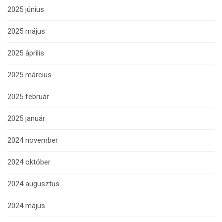
2025 június
2025 május
2025 április
2025 március
2025 február
2025 január
2024 november
2024 október
2024 augusztus
2024 május