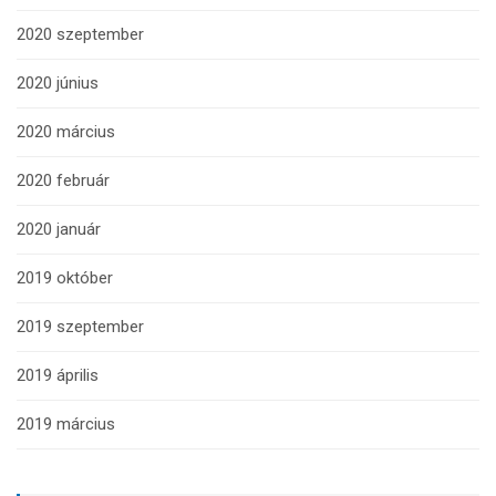
2020 szeptember
2020 június
2020 március
2020 február
2020 január
2019 október
2019 szeptember
2019 április
2019 március