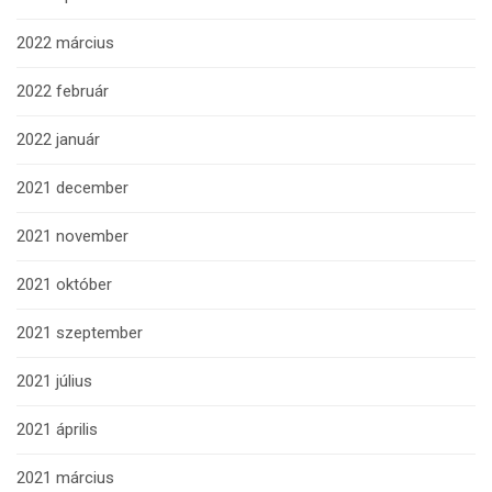
2022 március
2022 február
2022 január
2021 december
2021 november
2021 október
2021 szeptember
2021 július
2021 április
2021 március