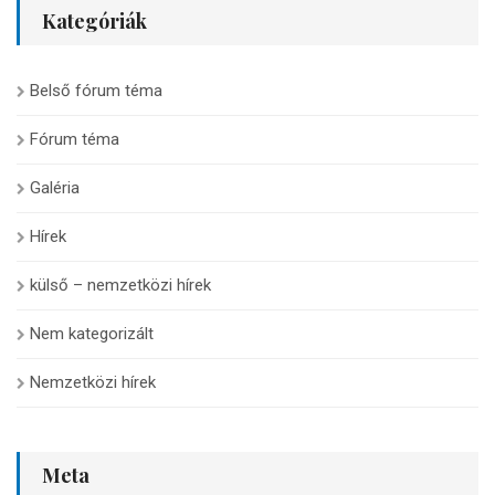
Kategóriák
Belső fórum téma
Fórum téma
Galéria
Hírek
külső – nemzetközi hírek
Nem kategorizált
Nemzetközi hírek
Meta