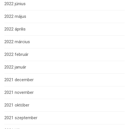
2022 június
2022 május
2022 április
2022 március
2022 február
2022 január
2021 december
2021 november
2021 október
2021 szeptember