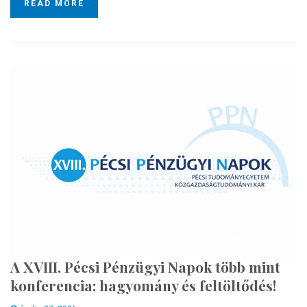
READ MORE
A XVIII. Pécsi Pénzügyi Napok több mint
konferencia: hagyomány és feltöltődés!