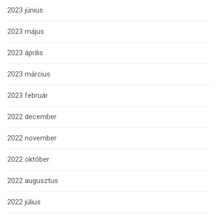
2023 június
2023 május
2023 április
2023 március
2023 február
2022 december
2022 november
2022 október
2022 augusztus
2022 július