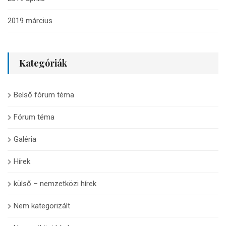
2019 március
Kategóriák
Belső fórum téma
Fórum téma
Galéria
Hírek
külső – nemzetközi hírek
Nem kategorizált