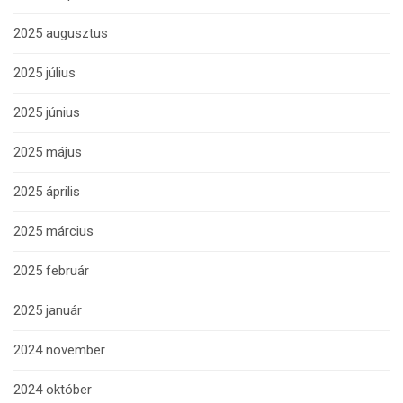
2025 augusztus
2025 július
2025 június
2025 május
2025 április
2025 március
2025 február
2025 január
2024 november
2024 október