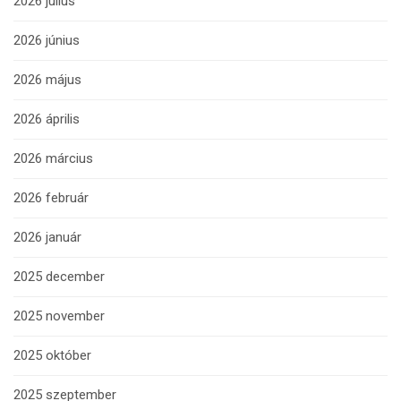
2026 július
2026 június
2026 május
2026 április
2026 március
2026 február
2026 január
2025 december
2025 november
2025 október
2025 szeptember