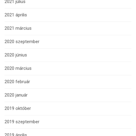
2021 július
2021 április
2021 március
2020 szeptember
2020 június
2020 március
2020 február
2020 január
2019 október
2019 szeptember
2019 április