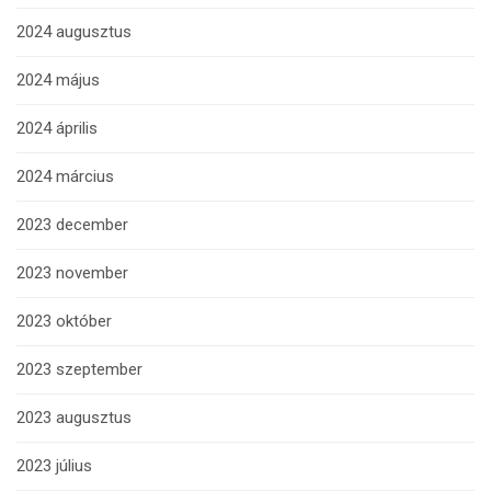
2024 augusztus
2024 május
2024 április
2024 március
2023 december
2023 november
2023 október
2023 szeptember
2023 augusztus
2023 július