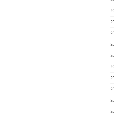
2
20
2
20
20
2
2
2
2
20