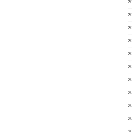
20
2
20
20
2
2
2
2
2
20
20