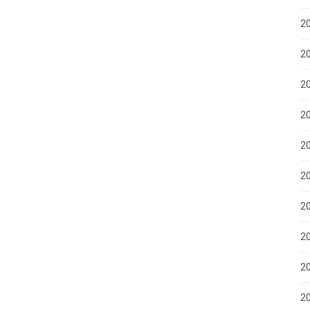
2
2
2
2
2
2
20
20
2
20