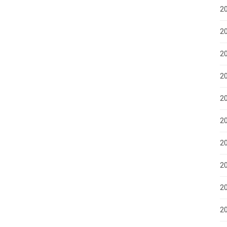
2
20
20
2
2
2
2
20
20
2