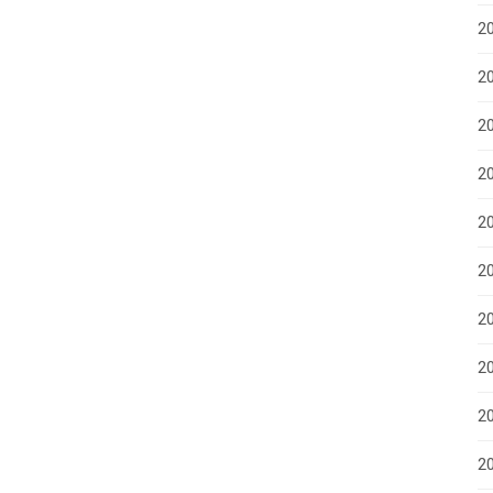
2
20
2
2
2
2
20
20
2
20