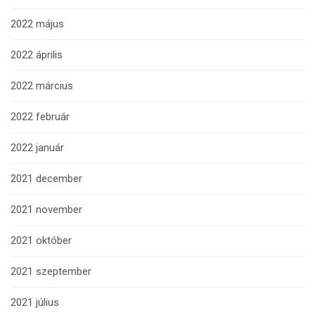
2022 május
2022 április
2022 március
2022 február
2022 január
2021 december
2021 november
2021 október
2021 szeptember
2021 július