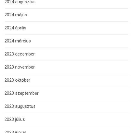
2024 augusztus
2024 május
2024 április
2024 március
2023 december
2023 november
2023 október
2023 szeptember
2023 augusztus
2023 július
2023 június