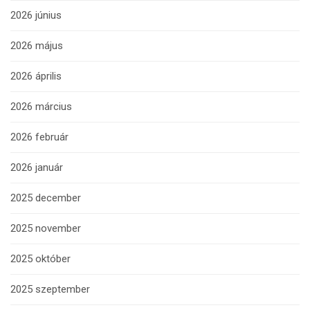
2026 június
2026 május
2026 április
2026 március
2026 február
2026 január
2025 december
2025 november
2025 október
2025 szeptember