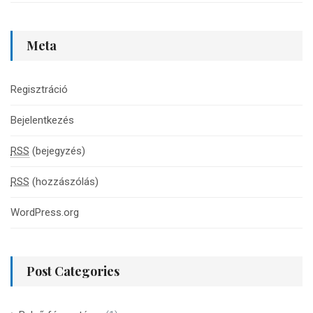
Meta
Regisztráció
Bejelentkezés
RSS
(bejegyzés)
RSS
(hozzászólás)
WordPress.org
Post Categories