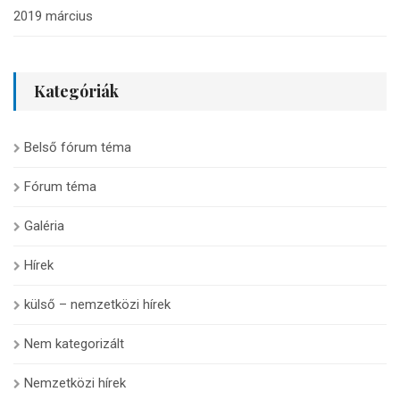
2019 március
Kategóriák
Belső fórum téma
Fórum téma
Galéria
Hírek
külső – nemzetközi hírek
Nem kategorizált
Nemzetközi hírek