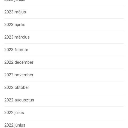
2023 május
2023 április
2023 március
2023 február
2022 december
2022 november
2022 október
2022 augusztus
2022 július
2022 június