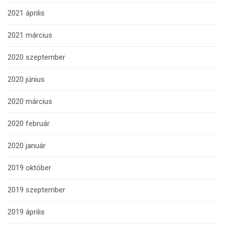
2021 április
2021 március
2020 szeptember
2020 június
2020 március
2020 február
2020 január
2019 október
2019 szeptember
2019 április