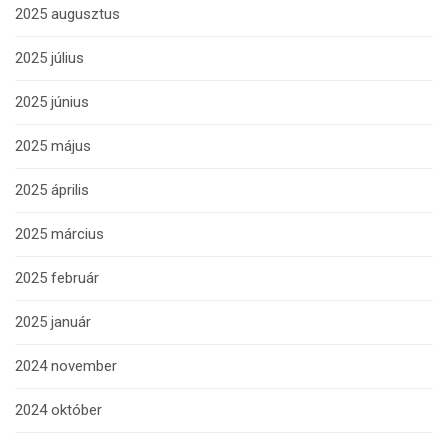
2025 augusztus
2025 július
2025 június
2025 május
2025 április
2025 március
2025 február
2025 január
2024 november
2024 október