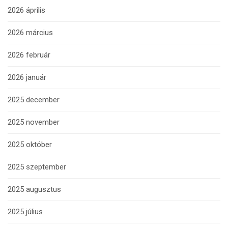
2026 április
2026 március
2026 február
2026 január
2025 december
2025 november
2025 október
2025 szeptember
2025 augusztus
2025 július