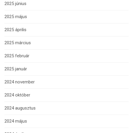
2025 június
2025 május
2025 április
2025 március
2025 február
2025 január
2024 november
2024 október
2024 augusztus
2024 május