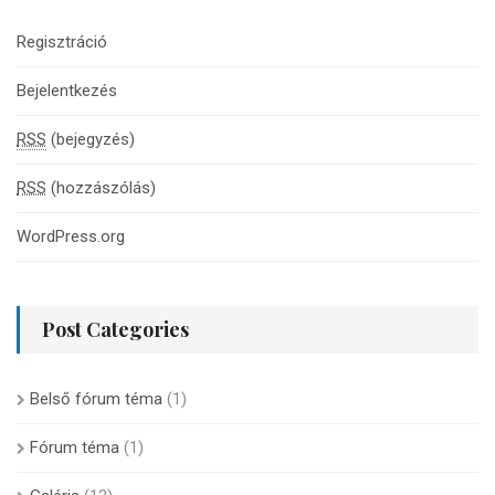
Regisztráció
Bejelentkezés
RSS
(bejegyzés)
RSS
(hozzászólás)
WordPress.org
Post Categories
Belső fórum téma
(1)
Fórum téma
(1)