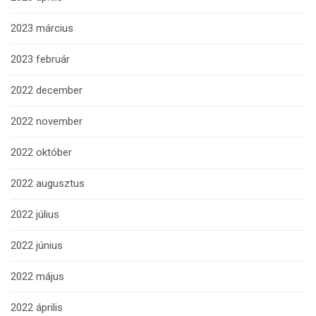
2023 március
2023 február
2022 december
2022 november
2022 október
2022 augusztus
2022 július
2022 június
2022 május
2022 április