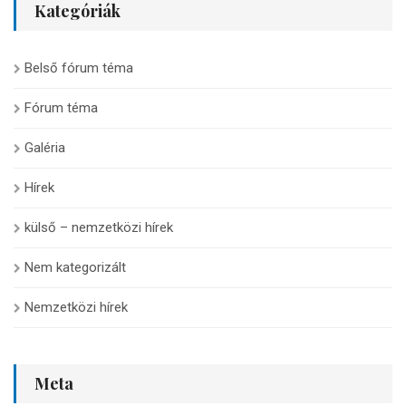
Kategóriák
Belső fórum téma
Fórum téma
Galéria
Hírek
külső – nemzetközi hírek
Nem kategorizált
Nemzetközi hírek
Meta