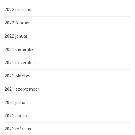
2022 március
2022 február
2022 január
2021 december
2021 november
2021 október
2021 szeptember
2021 július
2021 április
2021 március