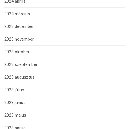
2024 április
2024 március
2023 december
2023 november
2023 október
2023 szeptember
2023 augusztus
2023 július
2023 június
2023 május
2023 április