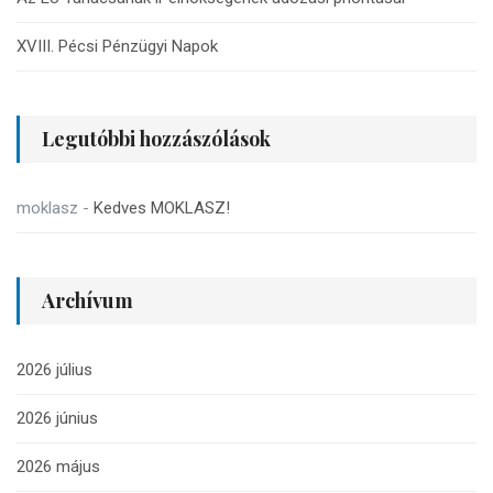
XVIII. Pécsi Pénzügyi Napok
Legutóbbi hozzászólások
moklasz
-
Kedves MOKLASZ!
Archívum
2026 július
2026 június
2026 május