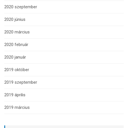
2020 szeptember
2020 június
2020 március
2020 február
2020 január
2019 október
2019 szeptember
2019 április
2019 március