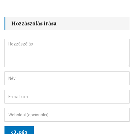
Hozzászólás írása