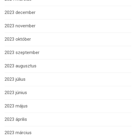
2023 december
2023 november
2023 október
2023 szeptember
2023 augusztus
2023 július
2023 június
2023 május
2023 április
2023 március