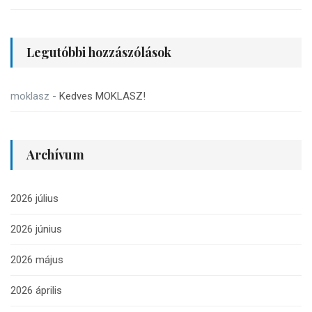
Legutóbbi hozzászólások
moklasz
-
Kedves MOKLASZ!
Archívum
2026 július
2026 június
2026 május
2026 április