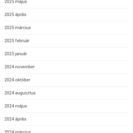
2025 május
2025 április
2025 március
2025 február
2025 január
2024 november
2024 október
2024 augusztus
2024 május
2024 április
2024 március