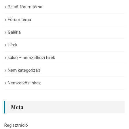
Belső fórum téma
Fórum téma
Galéria
Hírek
külső – nemzetközi hírek
Nem kategorizált
Nemzetközi hírek
Meta
Regisztráció