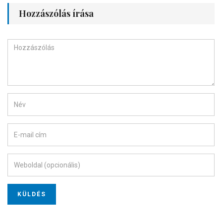
Hozzászólás írása