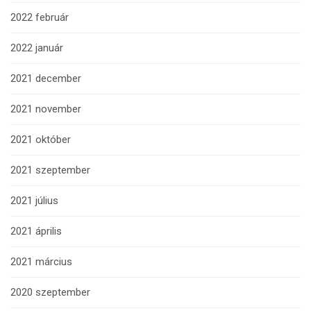
2022 február
2022 január
2021 december
2021 november
2021 október
2021 szeptember
2021 július
2021 április
2021 március
2020 szeptember