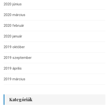
2020 június
2020 március
2020 február
2020 január
2019 október
2019 szeptember
2019 április
2019 március
Kategóriák