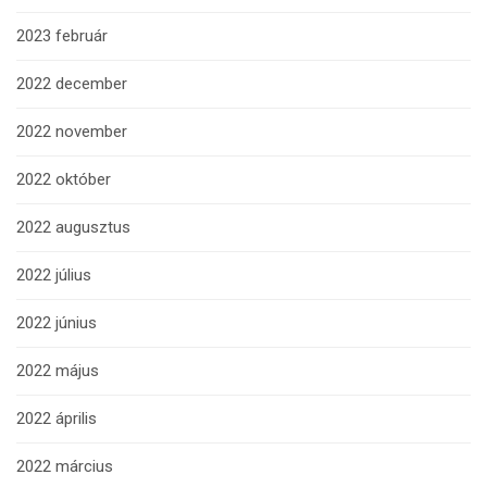
2023 február
2022 december
2022 november
2022 október
2022 augusztus
2022 július
2022 június
2022 május
2022 április
2022 március