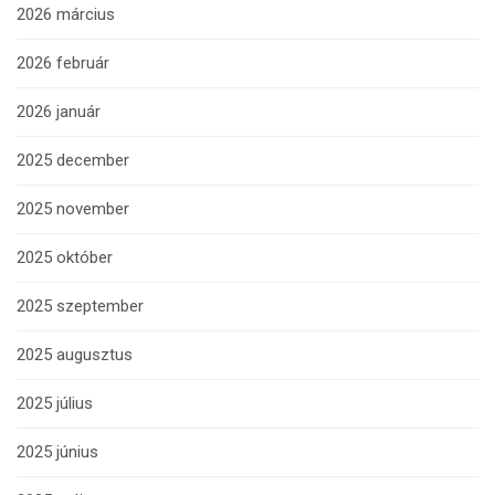
2026 március
2026 február
2026 január
2025 december
2025 november
2025 október
2025 szeptember
2025 augusztus
2025 július
2025 június