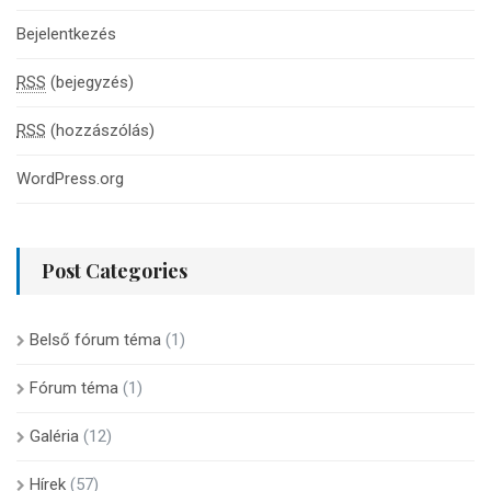
Bejelentkezés
RSS
(bejegyzés)
RSS
(hozzászólás)
WordPress.org
Post Categories
Belső fórum téma
(1)
Fórum téma
(1)
Galéria
(12)
Hírek
(57)