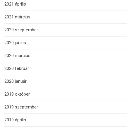
2021 április
2021 március
2020 szeptember
2020 június
2020 március
2020 február
2020 január
2019 október
2019 szeptember
2019 április