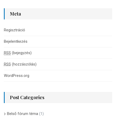
Meta
Regisztráció
Bejelentkezés
RSS
(bejegyzés)
RSS
(hozzászólás)
WordPress.org
Post Categories
Belső fórum téma
(1)