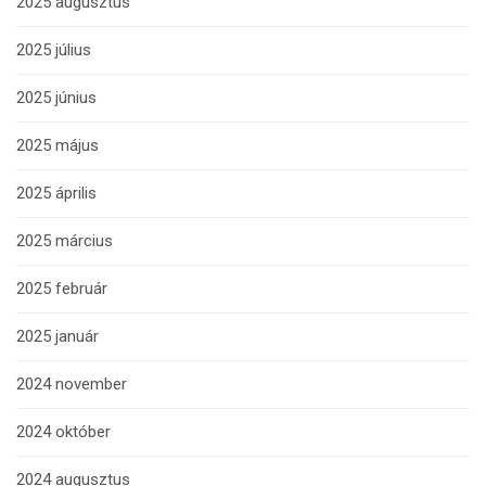
2025 augusztus
2025 július
2025 június
2025 május
2025 április
2025 március
2025 február
2025 január
2024 november
2024 október
2024 augusztus