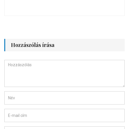
Hozzászólás írása