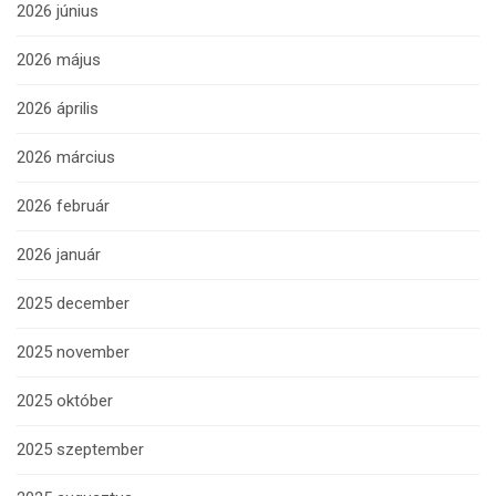
2026 június
2026 május
2026 április
2026 március
2026 február
2026 január
2025 december
2025 november
2025 október
2025 szeptember