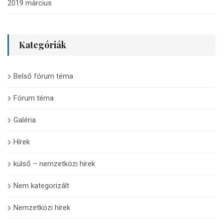
2019 március
Kategóriák
Belső fórum téma
Fórum téma
Galéria
Hírek
külső – nemzetközi hírek
Nem kategorizált
Nemzetközi hírek