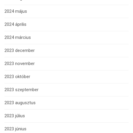
2024 május
2024 április
2024 március
2023 december
2023 november
2023 október
2023 szeptember
2023 augusztus
2023 július
2023 június