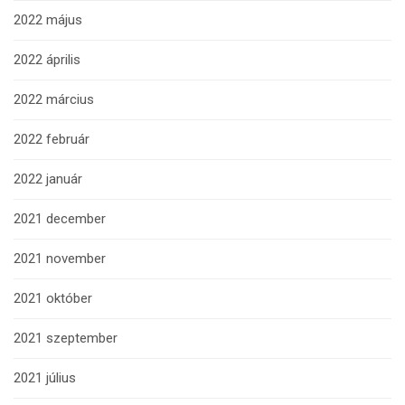
2022 május
2022 április
2022 március
2022 február
2022 január
2021 december
2021 november
2021 október
2021 szeptember
2021 július