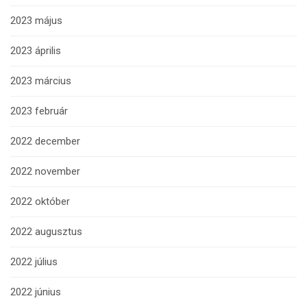
2023 május
2023 április
2023 március
2023 február
2022 december
2022 november
2022 október
2022 augusztus
2022 július
2022 június