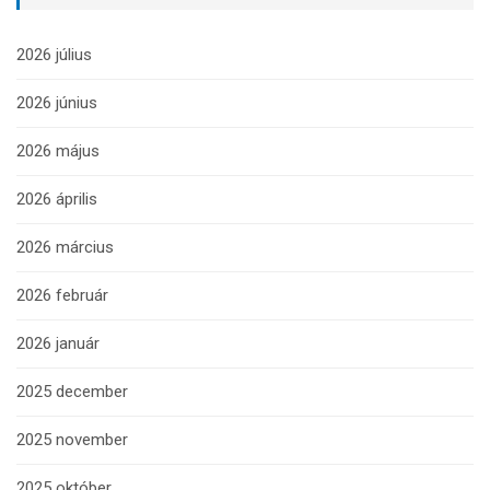
2026 július
2026 június
2026 május
2026 április
2026 március
2026 február
2026 január
2025 december
2025 november
2025 október