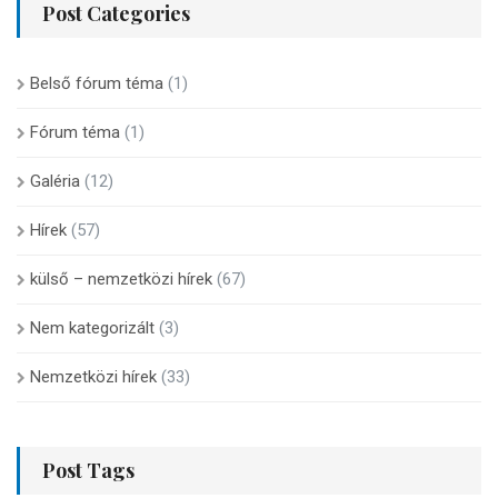
Post Categories
Belső fórum téma
(1)
Fórum téma
(1)
Galéria
(12)
Hírek
(57)
külső – nemzetközi hírek
(67)
Nem kategorizált
(3)
Nemzetközi hírek
(33)
Post Tags