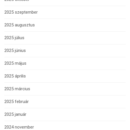
2025 szeptember
2025 augusztus
2025 július
2025 június
2025 május
2025 április
2025 március
2025 február
2025 január
2024 november