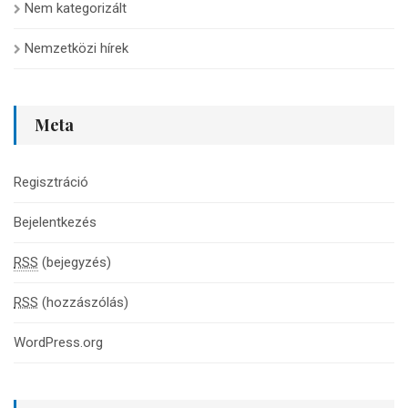
Nem kategorizált
Nemzetközi hírek
Meta
Regisztráció
Bejelentkezés
RSS
(bejegyzés)
RSS
(hozzászólás)
WordPress.org