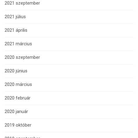
2021 szeptember
2021 július
2021 április
2021 március
2020 szeptember
2020 június
2020 március
2020 február
2020 január
2019 október