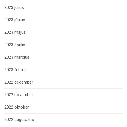
2023 július
2023 június
2023 május
2023 április
2023 március
2023 február
2022 december
2022 november
2022 október
2022 augusztus