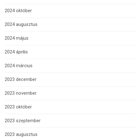
2024 október
2024 augusztus
2024 május
2024 április
2024 március
2023 december
2023 november
2023 október
2023 szeptember
2023 augusztus