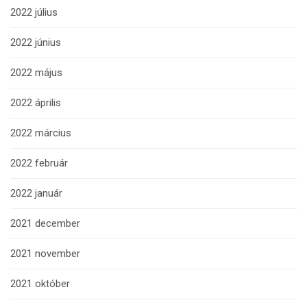
2022 július
2022 június
2022 május
2022 április
2022 március
2022 február
2022 január
2021 december
2021 november
2021 október