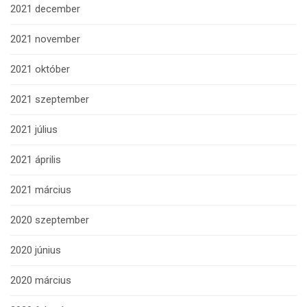
2021 december
2021 november
2021 október
2021 szeptember
2021 július
2021 április
2021 március
2020 szeptember
2020 június
2020 március