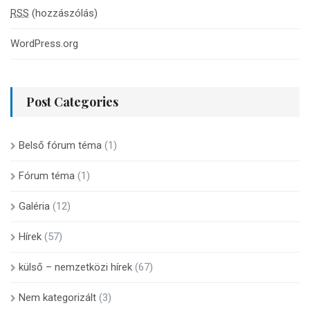
RSS
(hozzászólás)
WordPress.org
Post Categories
Belső fórum téma
(1)
Fórum téma
(1)
Galéria
(12)
Hírek
(57)
külső – nemzetközi hírek
(67)
Nem kategorizált
(3)