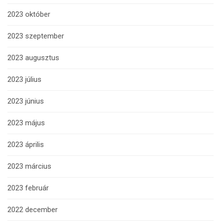
2023 október
2023 szeptember
2023 augusztus
2023 július
2023 június
2023 május
2023 április
2023 március
2023 február
2022 december