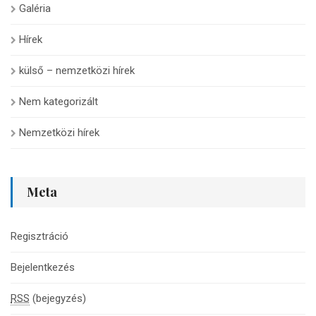
Galéria
Hírek
külső – nemzetközi hírek
Nem kategorizált
Nemzetközi hírek
Meta
Regisztráció
Bejelentkezés
RSS
(bejegyzés)