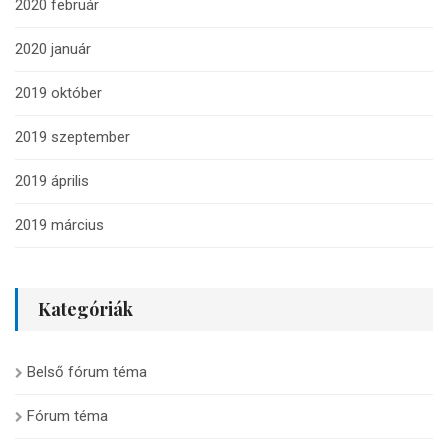
2020 február
2020 január
2019 október
2019 szeptember
2019 április
2019 március
Kategóriák
Belső fórum téma
Fórum téma