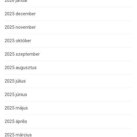
2026 január
2025 december
2025 november
2025 október
2025 szeptember
2025 augusztus
2025 július
2025 június
2025 május
2025 április
2025 március