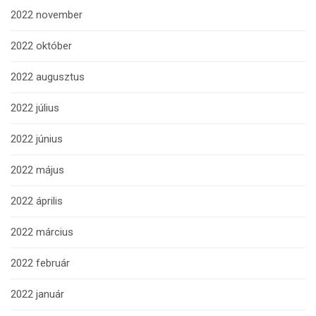
2022 november
2022 október
2022 augusztus
2022 július
2022 június
2022 május
2022 április
2022 március
2022 február
2022 január