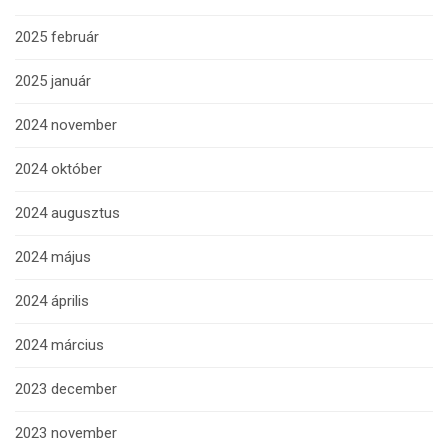
2025 február
2025 január
2024 november
2024 október
2024 augusztus
2024 május
2024 április
2024 március
2023 december
2023 november