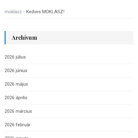
moklasz
-
Kedves MOKLASZ!
Archívum
2026 július
2026 június
2026 május
2026 április
2026 március
2026 február