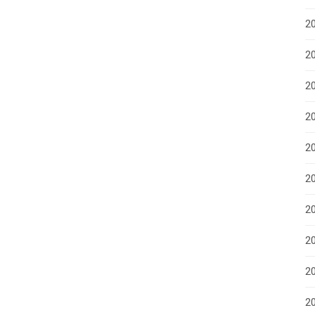
2
2
2
2
2
2
20
20
2
20