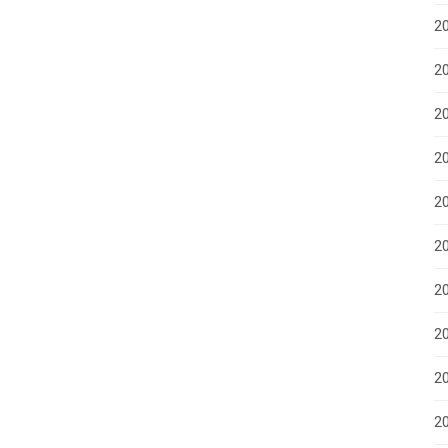
2
20
2
2
2
2
20
20
2
20