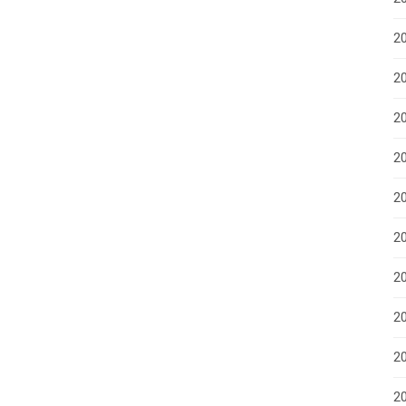
2
20
2
20
20
2
2
2
2
20