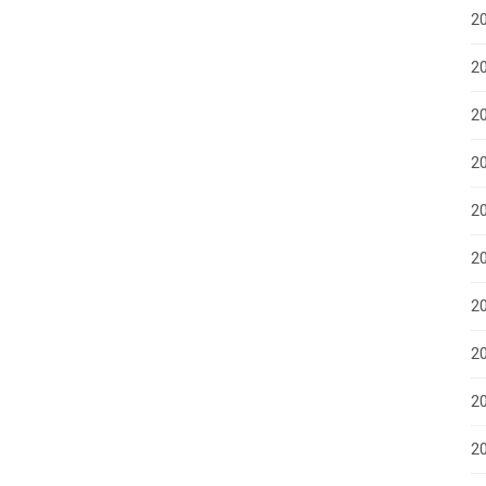
2
20
20
2
2
2
2
20
20
2