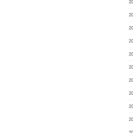
20
2
20
20
2
2
2
2
2
20
20