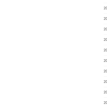
2
2
2
2
2
2
20
20
2
20