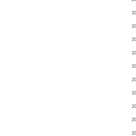
2
20
2
20
20
2
2
2
2
20