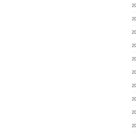
2
20
20
2
2
2
2
20
20
2