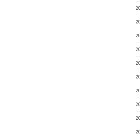
2
20
2
2
2
2
20
20
2
20