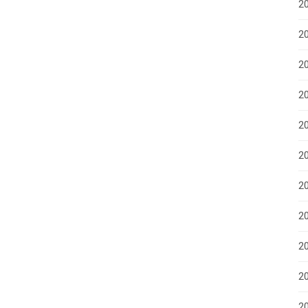
20
2
20
20
2
2
2
2
2
20
20