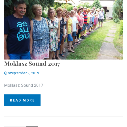
Moklasz Sound 2017
szeptember 9, 2019
Moklasz Sound 2017
READ MORE