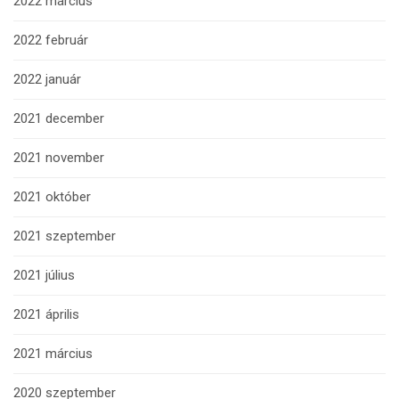
2022 március
2022 február
2022 január
2021 december
2021 november
2021 október
2021 szeptember
2021 július
2021 április
2021 március
2020 szeptember