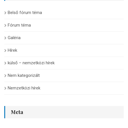
Belső fórum téma
Fórum téma
Galéria
Hírek
külső – nemzetközi hírek
Nem kategorizált
Nemzetközi hírek
Meta