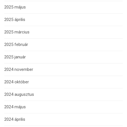
2025 május
2025 április
2025 március
2025 február
2025 január
2024 november
2024 október
2024 augusztus
2024 május
2024 április