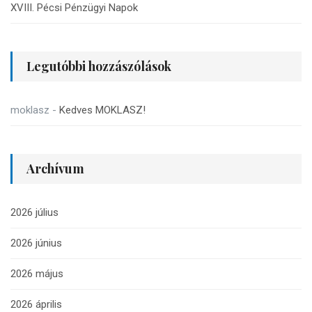
XVIII. Pécsi Pénzügyi Napok
Legutóbbi hozzászólások
moklasz
-
Kedves MOKLASZ!
Archívum
2026 július
2026 június
2026 május
2026 április