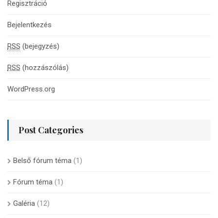
Regisztráció
Bejelentkezés
RSS
(bejegyzés)
RSS
(hozzászólás)
WordPress.org
Post Categories
Belső fórum téma
(1)
Fórum téma
(1)
Galéria
(12)