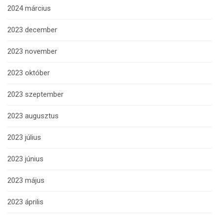
2024 március
2023 december
2023 november
2023 október
2023 szeptember
2023 augusztus
2023 július
2023 június
2023 május
2023 április