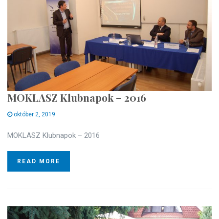
MOKLASZ Klubnapok – 2016
október 2, 2019
MOKLASZ Klubnapok – 2016
READ MORE