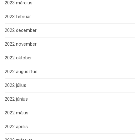
2023 március
2023 február
2022 december
2022 november
2022 október
2022 augusztus
2022 július
2022 június
2022 május
2022 április