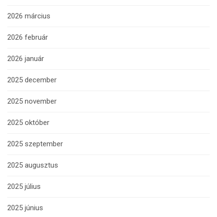
2026 március
2026 február
2026 január
2025 december
2025 november
2025 október
2025 szeptember
2025 augusztus
2025 július
2025 június