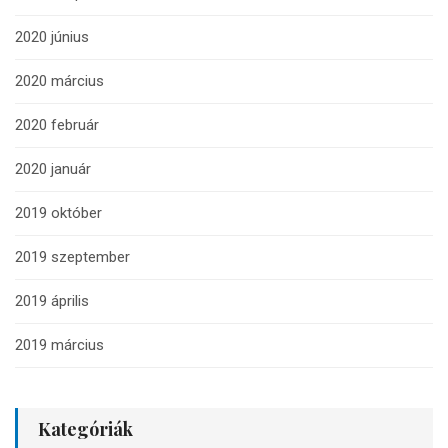
2020 június
2020 március
2020 február
2020 január
2019 október
2019 szeptember
2019 április
2019 március
Kategóriák