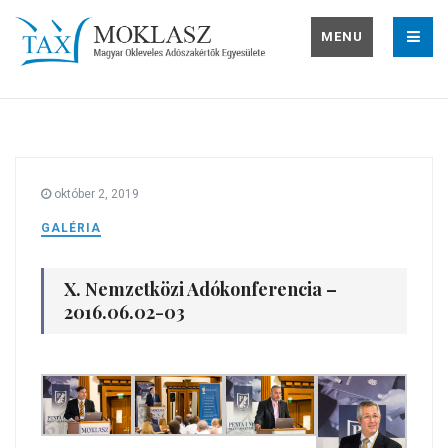
MENU
október 2, 2019
GALÉRIA
X. Nemzetközi Adókonferencia –
2016.06.02-03