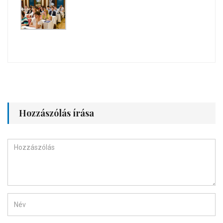
Hozzászólás írása