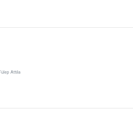
Fülep Attila