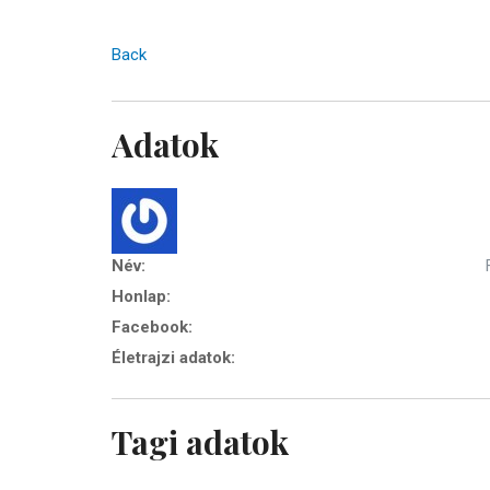
Back
Adatok
Név:
Honlap:
Facebook:
Életrajzi adatok:
Tagi adatok