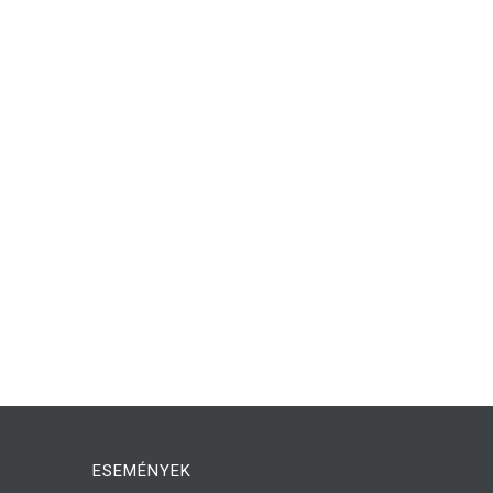
ESEMÉNYEK