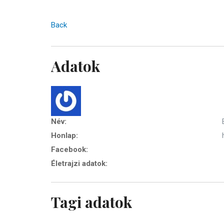
Back
Adatok
Név:
Honlap:
Facebook:
Életrajzi adatok:
Tagi adatok