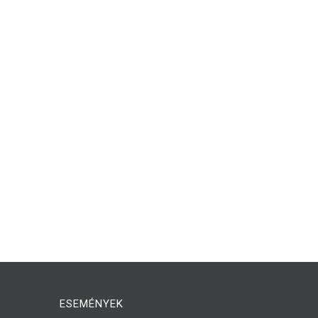
ESEMÉNYEK