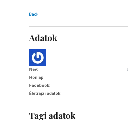
Back
Adatok
Név:
Honlap:
Facebook:
Életrajzi adatok:
Tagi adatok