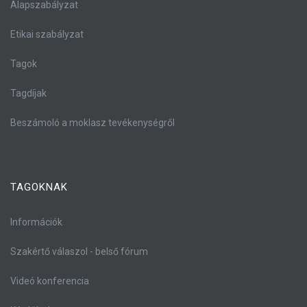
Alapszabályzat
Etikai szabályzat
Tagok
Tagdíjak
Beszámoló a moklasz tevékenységről
TAGOKNAK
Információk
Szakértő válaszol - belső fórum
Videó konferencia